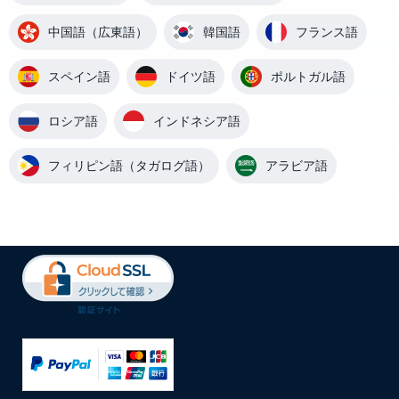
中国語（広東語）
韓国語
フランス語
スペイン語
ドイツ語
ポルトガル語
ロシア語
インドネシア語
フィリピン語（タガログ語）
アラビア語