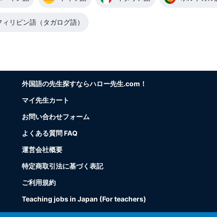
フィリピン語（タガログ語）
外国語の先生探すならハロー先生.com！
マイ先生カート
お問い合わせフォーム
よくある質問 FAQ
運営会社概要
特定商取引法に基づく表記
ご利用規約
Teaching jobs in Japan (For teachers)