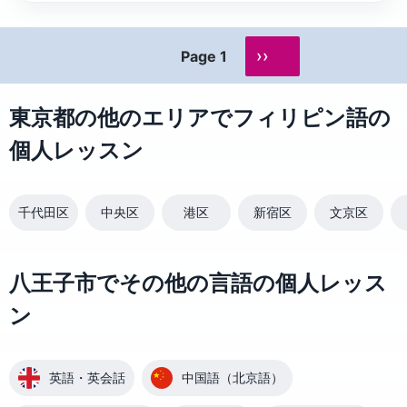
››
Page 1
東京都の他のエリアでフィリピン語の
個人レッスン
千代田区
中央区
港区
新宿区
文京区
八王子市でその他の言語の個人レッス
ン
英語・英会話
中国語（北京語）