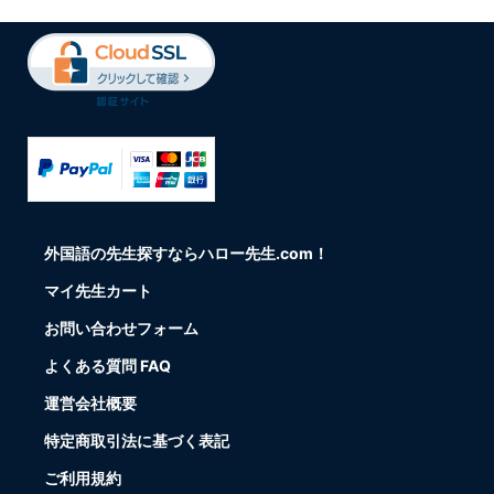
外国語の先生探すならハロー先生.com！
マイ先生カート
お問い合わせフォーム
よくある質問 FAQ
運営会社概要
特定商取引法に基づく表記
ご利用規約