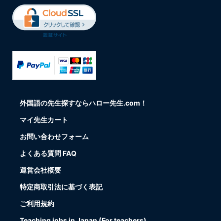
外国語の先生探すならハロー先生.com！
マイ先生カート
お問い合わせフォーム
よくある質問 FAQ
運営会社概要
特定商取引法に基づく表記
ご利用規約
Teaching jobs in Japan (For teachers)