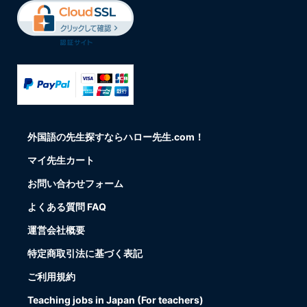
外国語の先生探すならハロー先生.com！
マイ先生カート
お問い合わせフォーム
よくある質問 FAQ
運営会社概要
特定商取引法に基づく表記
ご利用規約
Teaching jobs in Japan (For teachers)