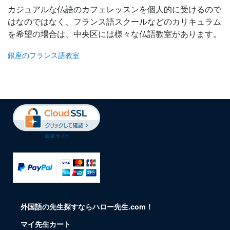
カジュアルな仏語のカフェレッスンを個人的に受けるので
はなのではなく、フランス語スクールなどのカリキュラム
を希望の場合は、中央区には様々な仏語教室があります。
銀座のフランス語教室
外国語の先生探すならハロー先生.com！
マイ先生カート