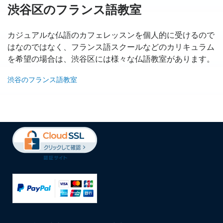
渋谷区のフランス語教室
カジュアルな仏語のカフェレッスンを個人的に受けるので
はなのではなく、フランス語スクールなどのカリキュラム
を希望の場合は、渋谷区には様々な仏語教室があります。
渋谷のフランス語教室