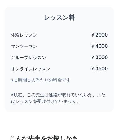
レッスン料
￥2000
体験レッスン
￥4000
マンツーマン
￥3000
グループレッスン
￥3500
オンラインレッスン
※１時間１人当たりの料金です
※現在、この先生は連絡が取れていないか、また
はレッスンを受け付けていません。
こんな先生をお探しかも