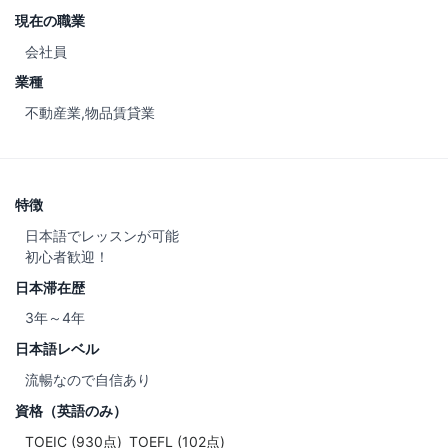
現在の職業
会社員
業種
不動産業,物品賃貸業
特徴
日本語でレッスンが可能
初心者歓迎！
日本滞在歴
3年～4年
日本語レベル
流暢なので自信あり
資格（英語のみ）
TOEIC (930点)
TOEFL (102点)