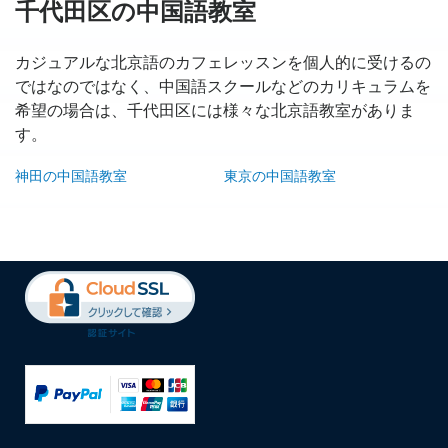
千代田区の中国語教室
カジュアルな北京語のカフェレッスンを個人的に受けるの
ではなのではなく、中国語スクールなどのカリキュラムを
希望の場合は、千代田区には様々な北京語教室がありま
す。
神田の中国語教室
東京の中国語教室