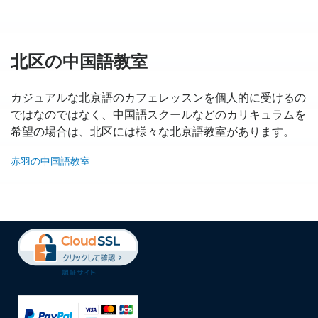
北区の中国語教室
カジュアルな北京語のカフェレッスンを個人的に受けるの
ではなのではなく、中国語スクールなどのカリキュラムを
希望の場合は、北区には様々な北京語教室があります。
赤羽の中国語教室