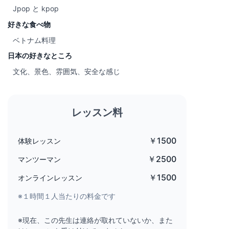
Jpop と kpop
好きな食べ物
ベトナム料理
日本の好きなところ
文化、景色、雰囲気、安全な感じ
レッスン料
￥1500
体験レッスン
￥2500
マンツーマン
￥1500
オンラインレッスン
※１時間１人当たりの料金です
※現在、この先生は連絡が取れていないか、また