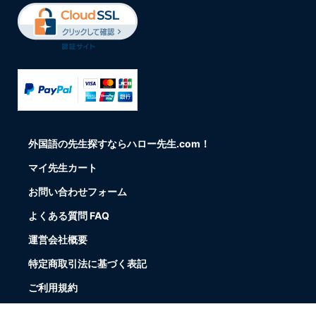
外国語の先生探すならハロー先生.com！
マイ先生カート
お問い合わせフォーム
よくある質問 FAQ
運営会社概要
特定商取引法に基づく表記
ご利用規約
Teaching jobs in Japan (For teachers)