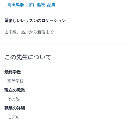
高田馬場
目白
池袋
品川
望ましいレッスンのロケーション
山手線、品川から新宿まで
この先生について
最終学歴
高等学校
現在の職業
その他
職業の詳細
モデル