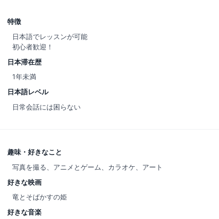
特徴
日本語でレッスンが可能
初心者歓迎！
日本滞在歴
1年未満
日本語レベル
日常会話には困らない
趣味・好きなこと
写真を撮る、アニメとゲーム、カラオケ、アート
好きな映画
竜とそばかすの姫
好きな音楽