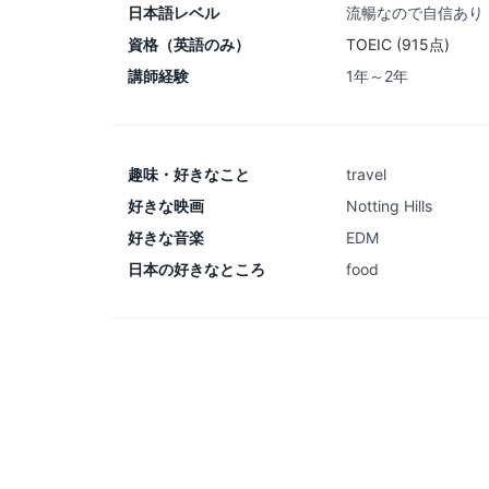
日本語レベル
流暢なので自信あり
資格（英語のみ）
TOEIC (915点)
講師経験
1年～2年
趣味・好きなこと
travel
好きな映画
Notting Hills
好きな音楽
EDM
日本の好きなところ
food