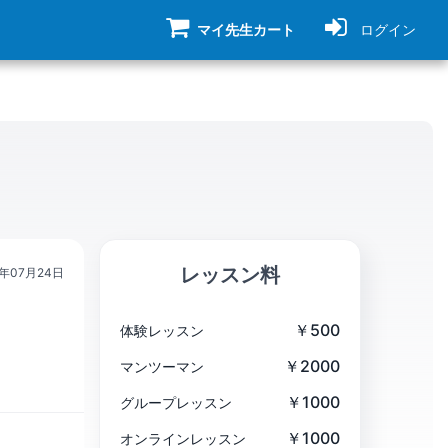
マイ先生カート
ログイン
レッスン料
6年07月24日
￥500
体験レッスン
￥2000
マンツーマン
￥1000
グループレッスン
￥1000
オンラインレッスン