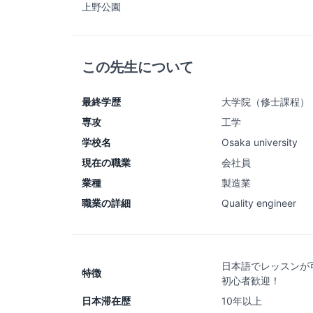
上野公園
この先生について
最終学歴
大学院（修士課程）
専攻
工学
学校名
Osaka university
現在の職業
会社員
業種
製造業
職業の詳細
Quality engineer
日本語でレッスンが
特徴
初心者歓迎！
日本滞在歴
10年以上