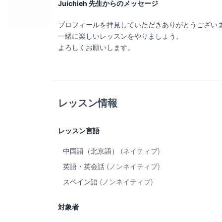
Juichieh 先生からのメッセージ
プロフィールを拝見していただきありがとうござい
一緒に楽しいレッスンをやりましょう。
よろしくお願いします。
レッスン情報
レッスン言語
中国語（北京語）
(ネイティブ)
英語・英会話
(ノンネイティブ)
スペイン語
(ノンネイティブ)
対象者