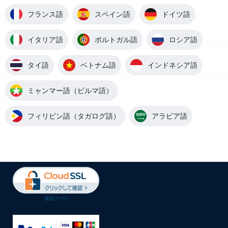
フランス語
スペイン語
ドイツ語
イタリア語
ポルトガル語
ロシア語
タイ語
ベトナム語
インドネシア語
ミャンマー語（ビルマ語）
フィリピン語（タガログ語）
アラビア語