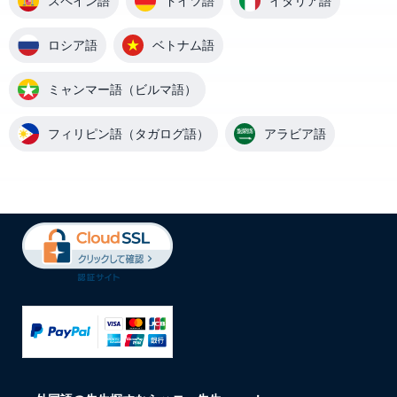
スペイン語
ドイツ語
イタリア語
ロシア語
ベトナム語
ミャンマー語（ビルマ語）
フィリピン語（タガログ語）
アラビア語