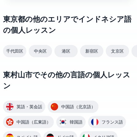
東京都の他のエリアでインドネシア語
の個人レッスン
千代田区
中央区
港区
新宿区
文京区
東村山市でその他の言語の個人レッス
ン
英語・英会話
中国語（北京語）
中国語（広東語）
韓国語
フランス語