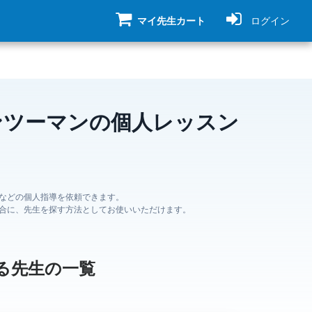
マイ先生カート
ログイン
ンツーマンの個人レッスン
などの個人指導を依頼できます。
合に、先生を探す方法としてお使いいただけます。
る先生の一覧