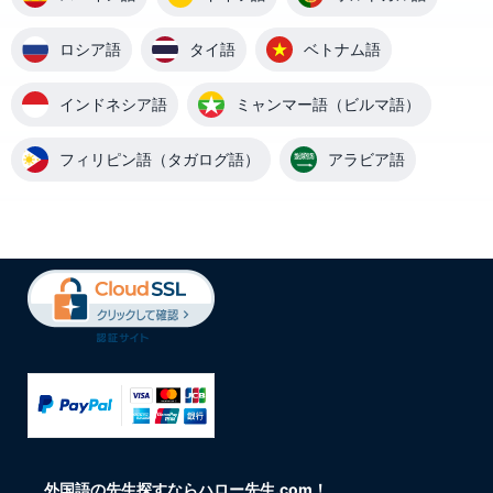
ロシア語
タイ語
ベトナム語
インドネシア語
ミャンマー語（ビルマ語）
フィリピン語（タガログ語）
アラビア語
外国語の先生探すならハロー先生.com！