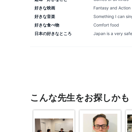
好きな映画
Fantasy and Action
好きな音楽
Something I can sin
好きな食べ物
Comfort food
日本の好きなところ
Japan is a very saf
こんな先生をお探しかも