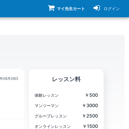
マイ先生カート
ログイン
レッスン料
3年08月08日
￥500
体験レッスン
￥3000
マンツーマン
￥2500
グループレッスン
￥1500
オンラインレッスン