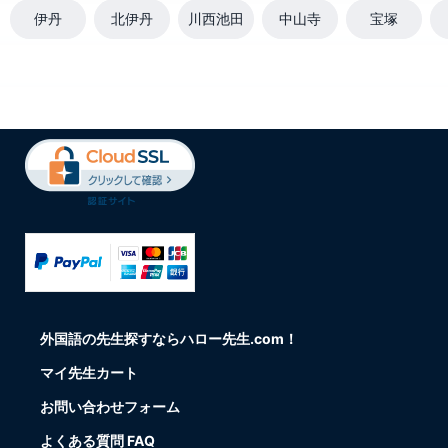
伊丹
北伊丹
川西池田
中山寺
宝塚
外国語の先生探すならハロー先生.com！
マイ先生カート
お問い合わせフォーム
よくある質問 FAQ