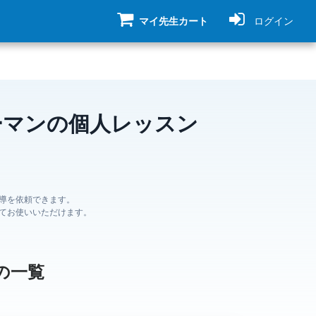
マイ先生カート
ログイン
ーマンの個人レッスン
導を依頼できます。
てお使いいただけます。
の一覧