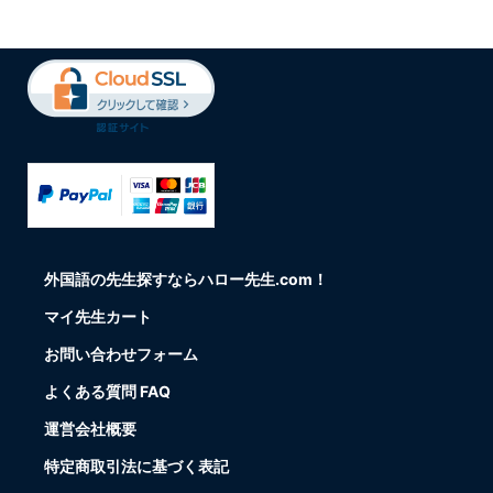
外国語の先生探すならハロー先生.com！
マイ先生カート
お問い合わせフォーム
よくある質問 FAQ
運営会社概要
特定商取引法に基づく表記