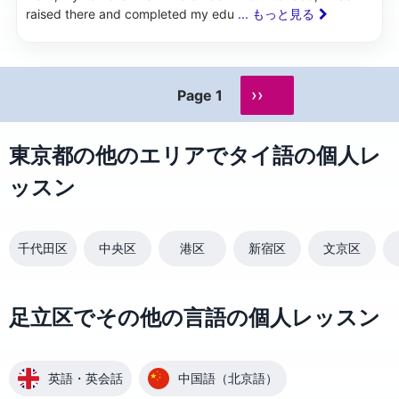
raised there and completed my edu
... もっと見る
››
Page 1
東京都の他のエリアでタイ語の個人レ
ッスン
千代田区
中央区
港区
新宿区
文京区
足立区でその他の言語の個人レッスン
英語・英会話
中国語（北京語）