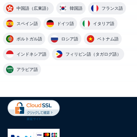
中国語（広東語）
韓国語
フランス語
スペイン語
ドイツ語
イタリア語
ポルトガル語
ロシア語
ベトナム語
インドネシア語
フィリピン語（タガログ語）
アラビア語