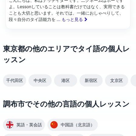
こんにちは、私はナッテイダーです。二クネームはボーです
よ。Lessonしていることは教科書だけではなく、実用できる
ことも大切と思います。それでは、一緒におしゃべりして、
段々自分のタイ語能力を
... もっと見る
東京都の他のエリアでタイ語の個人レ
ッスン
千代田区
中央区
港区
新宿区
文京区
調布市でその他の言語の個人レッスン
英語・英会話
中国語（北京語）