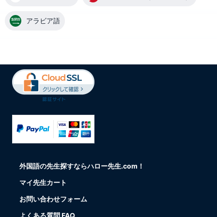
アラビア語
外国語の先生探すならハロー先生.com！
マイ先生カート
お問い合わせフォーム
よくある質問 FAQ