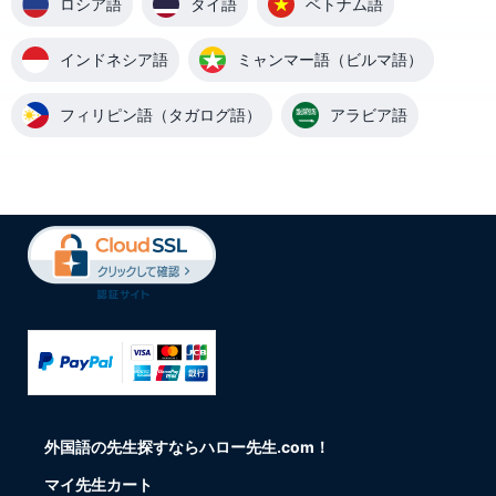
ロシア語
タイ語
ベトナム語
インドネシア語
ミャンマー語（ビルマ語）
フィリピン語（タガログ語）
アラビア語
外国語の先生探すならハロー先生.com！
マイ先生カート