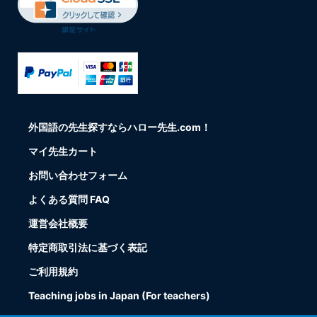
外国語の先生探すならハロー先生.com！
マイ先生カート
お問い合わせフォーム
よくある質問 FAQ
運営会社概要
特定商取引法に基づく表記
ご利用規約
Teaching jobs in Japan (For teachers)