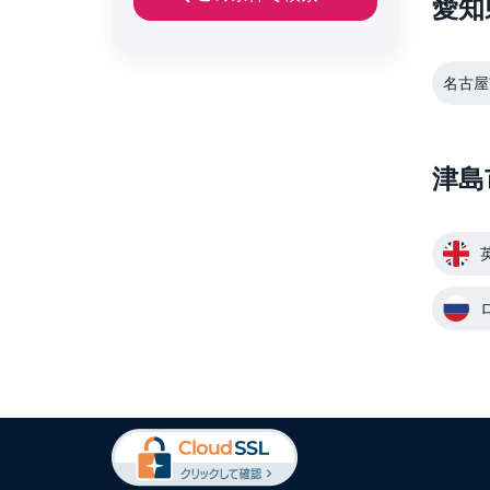
愛知
名古屋
津島