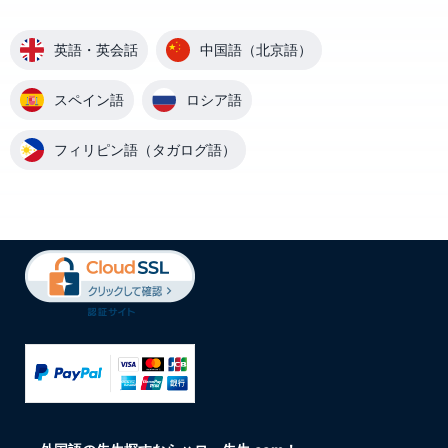
英語・英会話
中国語（北京語）
スペイン語
ロシア語
フィリピン語（タガログ語）