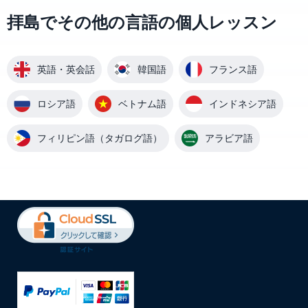
拝島でその他の言語の個人レッスン
英語・英会話
韓国語
フランス語
ロシア語
ベトナム語
インドネシア語
フィリピン語（タガログ語）
アラビア語