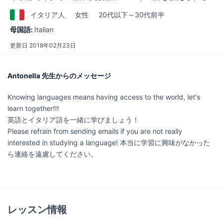
イタリア
人
女性
20代以下～30代前半
母国語:
Italian
更新日
2018年02月23日
Antonella 先生からのメッセージ
Knowing languages means having access to the world, let's
learn together!!!
英語とイタリア語を一緒に学びましょう！
Please refrain from sending emails if you are not really
interested in studying a language! 本当に学習に興味がなかった
ら連絡を遠慮してください。
レッスン情報