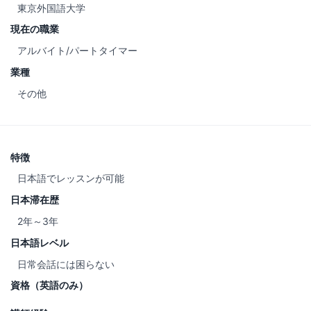
東京外国語大学
現在の職業
アルバイト/パートタイマー
業種
その他
特徴
日本語でレッスンが可能
日本滞在歴
2年～3年
日本語レベル
日常会話には困らない
資格（英語のみ）