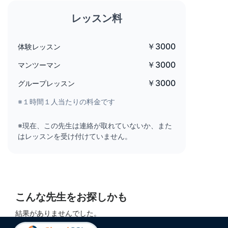
レッスン料
￥3000
体験レッスン
￥3000
マンツーマン
￥3000
グループレッスン
※１時間１人当たりの料金です
※現在、この先生は連絡が取れていないか、また
はレッスンを受け付けていません。
こんな先生をお探しかも
結果がありませんでした。