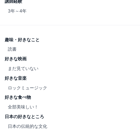
講師経験
3年～4年
趣味・好きなこと
読書
好きな映画
まだ見ていない
好きな音楽
ロックミュージック
好きな食べ物
全部美味しい！
日本の好きなところ
日本の伝統的な文化