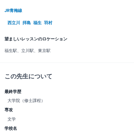
JR青梅線
西立川
拝島
福生
羽村
望ましいレッスンのロケーション
福生駅、立川駅、東京駅
この先生について
最終学歴
大学院（修士課程）
専攻
文学
学校名