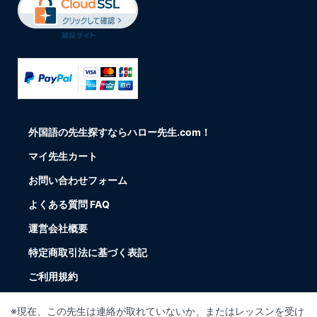
外国語の先生探すならハロー先生.com！
マイ先生カート
お問い合わせフォーム
よくある質問 FAQ
運営会社概要
特定商取引法に基づく表記
ご利用規約
Teaching jobs in Japan (For teachers)
※現在、この先生は連絡が取れていないか、またはレッスンを受け