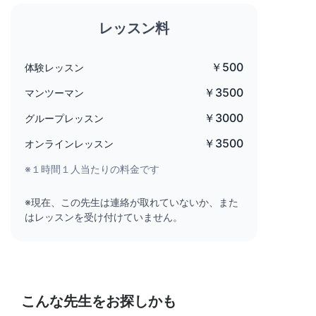
レッスン料
￥500
体験レッスン
￥3500
マンツーマン
￥3000
グループレッスン
￥3500
オンラインレッスン
※１時間１人当たりの料金です
※現在、この先生は連絡が取れていないか、また
はレッスンを受け付けていません。
こんな先生をお探しかも