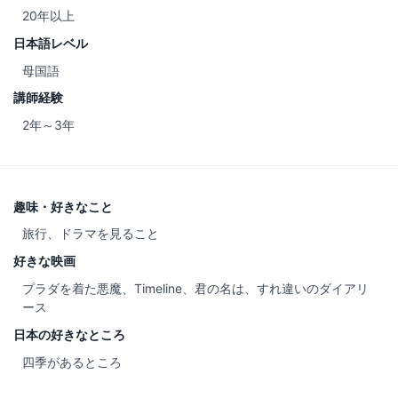
20年以上
日本語レベル
母国語
講師経験
2年～3年
趣味・好きなこと
旅行、ドラマを見ること
好きな映画
プラダを着た悪魔、Timeline、君の名は、すれ違いのダイアリ
ース
日本の好きなところ
四季があるところ