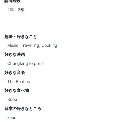
講師経験
2年～3年
趣味・好きなこと
Music, Travelling, Cooking
好きな映画
Chungking Express
好きな音楽
The Beatles
好きな食べ物
Soba
日本の好きなところ
Food