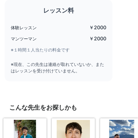
レッスン料
￥2000
体験レッスン
￥2000
マンツーマン
※１時間１人当たりの料金です
※現在、この先生は連絡が取れていないか、また
はレッスンを受け付けていません。
こんな先生をお探しかも