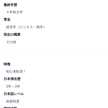
最終学歴
４年制大学
専攻
経営学（ビジネス・商学）
現在の職業
その他
特徴
初心者歓迎！
日本滞在歴
2年～3年
日本語レベル
挨拶程度