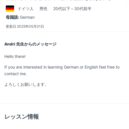
ドイツ
人
男性
20代以下～30代前半
母国語:
German
更新日
2025年05月01日
Andri 先生からのメッセージ
Hello there!
If you are interested in learning German or English feel free to
contact me.
よろしくお願いします。
レッスン情報