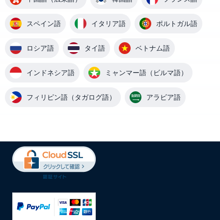
スペイン語
イタリア語
ポルトガル語
ロシア語
タイ語
ベトナム語
インドネシア語
ミャンマー語（ビルマ語）
フィリピン語（タガログ語）
アラビア語