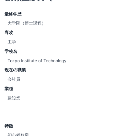
最終学歴
大学院（博士課程）
専攻
工学
学校名
Tokyo Institute of Technology
現在の職業
会社員
業種
建設業
特徴
初心者歓迎！