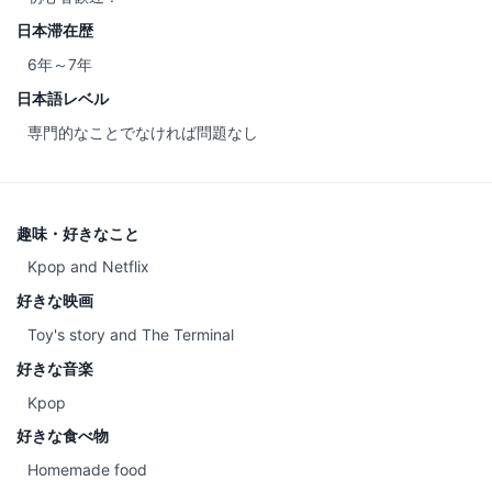
日本滞在歴
6年～7年
日本語レベル
専門的なことでなければ問題なし
趣味・好きなこと
Kpop and Netflix
好きな映画
Toy's story and The Terminal
好きな音楽
Kpop
好きな食べ物
Homemade food