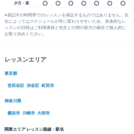
夕方・夜
※表記中の時間帯でのレッスンを保証するものではありません。先
生によってはスケジュールが常に変わりやすいため、具体的なレ
ッスンの日時はご利用者様と先生との間の双方の都合で個人的に
お取り決めください。
レッスンエリア
東京都
世田谷区
渋谷区
町田市
神奈川県
横浜市
川崎市
大和市
関東エリア レッスン路線・駅名