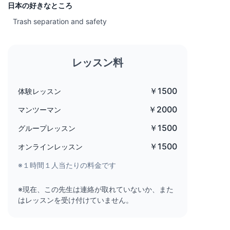
日本の好きなところ
Trash separation and safety
レッスン料
￥1500
体験レッスン
￥2000
マンツーマン
￥1500
グループレッスン
￥1500
オンラインレッスン
※１時間１人当たりの料金です
※現在、この先生は連絡が取れていないか、また
はレッスンを受け付けていません。