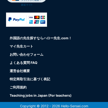
外国語の先生探すならハロー先生.com！
マイ先生カート
お問い合わせフォーム
よくある質問 FAQ
運営会社概要
特定商取引法に基づく表記
ご利用規約
Teaching jobs in Japan (For teachers)
Copyright © 2012 - 2026 Hello-Sensei.com