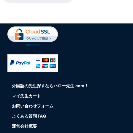
外国語の先生探すならハロー先生.com！
マイ先生カート
お問い合わせフォーム
よくある質問 FAQ
運営会社概要