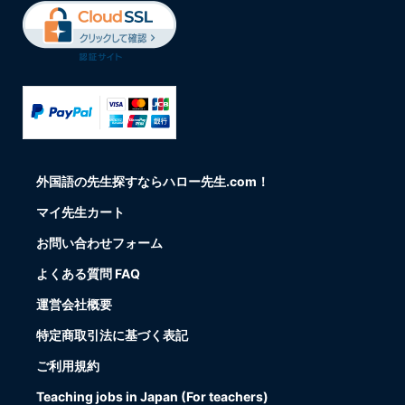
外国語の先生探すならハロー先生.com！
マイ先生カート
お問い合わせフォーム
よくある質問 FAQ
運営会社概要
特定商取引法に基づく表記
ご利用規約
Teaching jobs in Japan (For teachers)