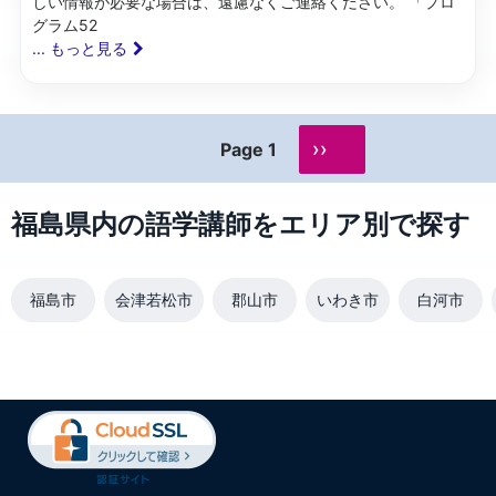
しい情報が必要な場合は、遠慮なくご連絡ください。 「プロ
グラム52
... もっと見る
››
Page 1
福島県内の語学講師をエリア別で探す
福島市
会津若松市
郡山市
いわき市
白河市