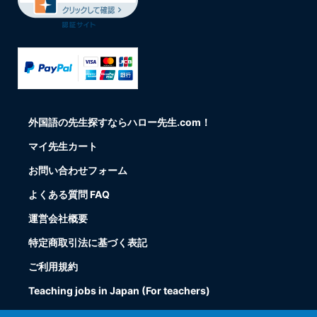
外国語の先生探すならハロー先生.com！
マイ先生カート
お問い合わせフォーム
よくある質問 FAQ
運営会社概要
特定商取引法に基づく表記
ご利用規約
Teaching jobs in Japan (For teachers)