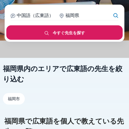
中国語（広東語）
福岡県
今すぐ先生を探す
福岡県内のエリアで広東語の先生を絞
り込む
福岡市
福岡県で広東語を個人で教えている先