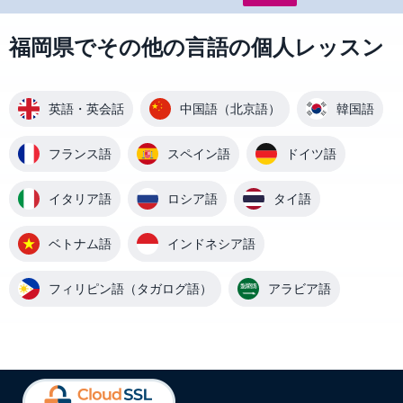
福岡県でその他の言語の個人レッスン
英語・英会話
中国語（北京語）
韓国語
フランス語
スペイン語
ドイツ語
イタリア語
ロシア語
タイ語
ベトナム語
インドネシア語
フィリピン語（タガログ語）
アラビア語