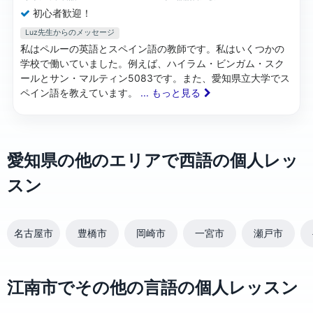
初心者歓迎！
Luz先生からのメッセージ
私はペルーの英語とスペイン語の教師です。私はいくつかの
学校で働いていました。例えば、ハイラム・ビンガム・スク
ールとサン・マルティン5083です。また、愛知県立大学でス
ペイン語を教えています。
... もっと見る
愛知県の他のエリアで西語の個人レッ
スン
名古屋市
豊橋市
岡崎市
一宮市
瀬戸市
江南市でその他の言語の個人レッスン