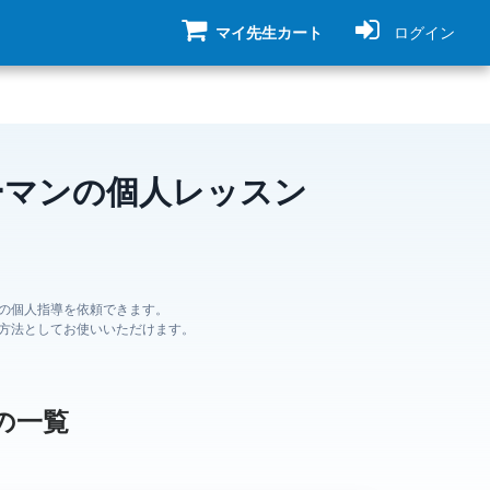
マイ先生カート
ログイン
ーマンの個人レッスン
の個人指導を依頼できます。
方法としてお使いいただけます。
の一覧