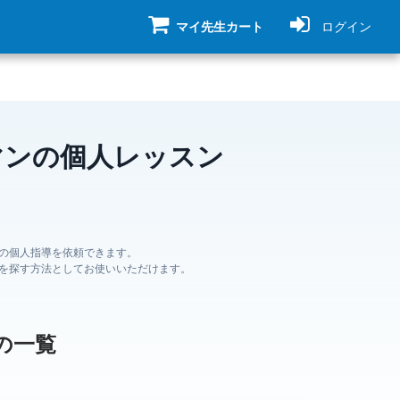
マイ先生カート
ログイン
マンの個人レッスン
の個人指導を依頼できます。
を探す方法としてお使いいただけます。
の一覧