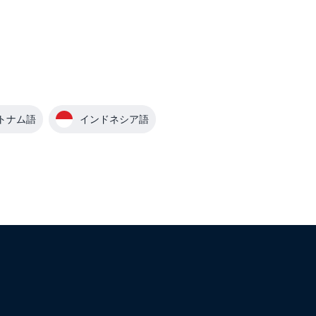
トナム語
インドネシア語