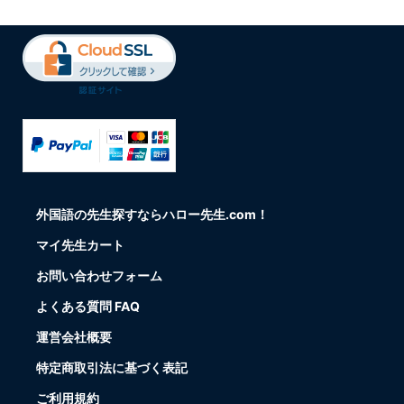
外国語の先生探すならハロー先生.com！
マイ先生カート
お問い合わせフォーム
よくある質問 FAQ
運営会社概要
特定商取引法に基づく表記
ご利用規約