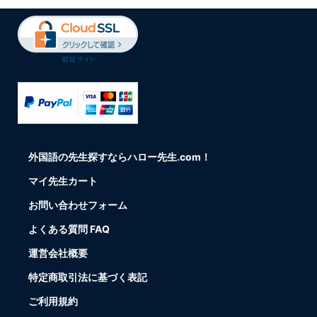
外国語の先生探すならハロー先生.com！
マイ先生カート
お問い合わせフォーム
よくある質問 FAQ
運営会社概要
特定商取引法に基づく表記
ご利用規約