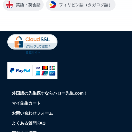
英語・英会話
フィリピン語（タガログ語）
外国語の先生探すならハロー先生.com！
マイ先生カート
お問い合わせフォーム
よくある質問 FAQ