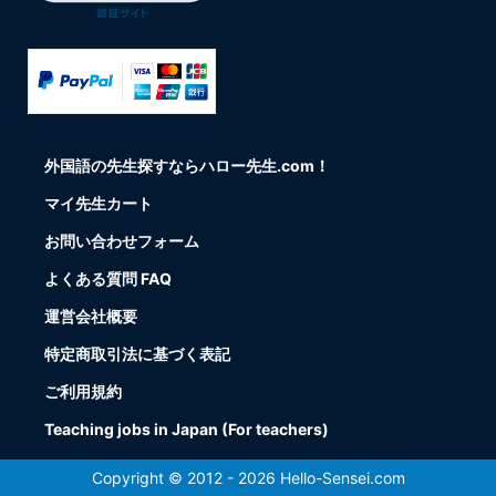
外国語の先生探すならハロー先生.com！
マイ先生カート
お問い合わせフォーム
よくある質問 FAQ
運営会社概要
特定商取引法に基づく表記
ご利用規約
Teaching jobs in Japan (For teachers)
Copyright © 2012 - 2026 Hello-Sensei.com