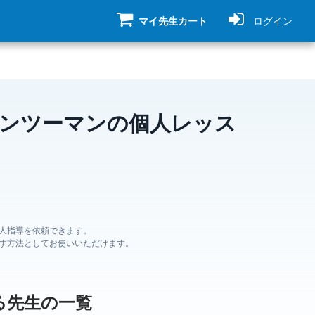
マイ先生カート
ログイン
マンツーマンの個人レッス
人指導を依頼できます。
す方法としてお使いいただけます。
る先生の一覧