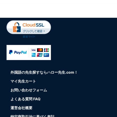
外国語の先生探すならハロー先生.com！
マイ先生カート
お問い合わせフォーム
よくある質問 FAQ
運営会社概要
特定商取引法に基づく表記