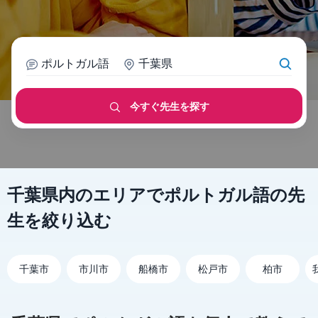
ポルトガル語
千葉県
今すぐ先生を探す
千葉県内のエリアでポルトガル語の先
生を絞り込む
千葉市
市川市
船橋市
松戸市
柏市