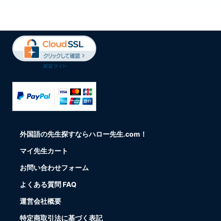
外国語の先生探すならハロー先生.com！
マイ先生カート
お問い合わせフォーム
よくある質問 FAQ
運営会社概要
特定商取引法に基づく表記